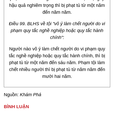
hậu quả nghiêm trọng thì bị phạt tù từ một năm
đến năm năm.
Điều 99. BLHS về tội "vô ý làm chết người do vi
phạm quy tắc nghề nghiệp hoặc quy tắc hành
chính":
Người nào vô ý làm chết người do vi phạm quy
tắc nghề nghiệp hoặc quy tắc hành chính, thì bị
phạt tù từ một năm đến sáu năm. Phạm tội làm
chết nhiều người thì bị phạt tù từ năm năm đến
mười hai năm.
Nguồn:
Khám Phá