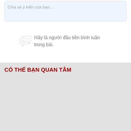
CÓ THỂ BẠN QUAN TÂM