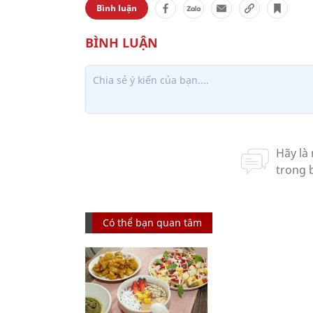
Bình luận
Có thể bạn quan tâm