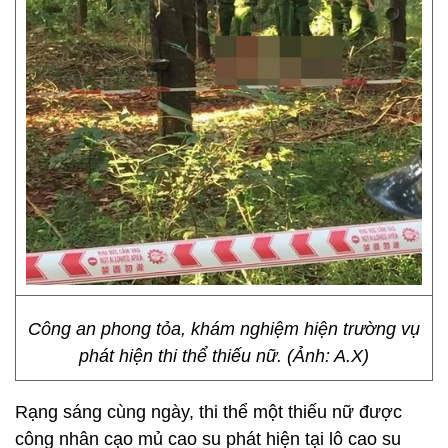
Công an phong tỏa, khám nghiệm hiện trường vụ
phát hiện thi thể thiếu nữ. (Ảnh: A.X)
Rạng sáng cùng ngày, thi thể một thiếu nữ được
công nhân cạo mủ cao su phát hiện tại lô cao su