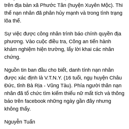
trên địa bàn xã Phước Tân (huyện Xuyên Mộc). Thi
thể nạn nhân đã phân hủy mạnh và trong tình trạng
lõa thể.
Sự việc được công nhân trình báo chính quyền địa
phương. Vào cuộc điều tra, Công an tiến hành
khám nghiệm hiện trường, lấy lời khai các nhân
chứng.
Nguồn tin ban đầu cho biết, danh tính nạn nhân
được xác định là V.T.N.Y. (16 tuổi, ngụ huyện Châu
Đức, tỉnh Bà Rịa - Vũng Tàu). Phía người thân nạn
nhân đã tổ chức tìm kiếm thiếu nữ mất tích và thông
báo trên facebook những ngày gần đây nhưng
không thấy.
Nguyễn Tuấn