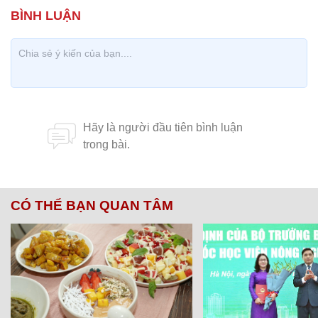
CÓ THỂ BẠN QUAN TÂM