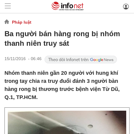
Pháp luật
Ba người bán hàng rong bị nhóm
thanh niên truy sát
15/11/2016 - 06:46
Nhóm thanh niên gần 20 người với hung khí
trong tay chia ra truy đuổi đánh 3 người bàn
hàng rong bị thương trước bệnh viện Từ Dũ,
Q.1, TP.HCM.