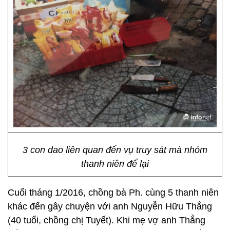
3 con dao liên quan đến vụ truy sát mà nhóm
thanh niên để lại
Cuối tháng 1/2016, chồng bà Ph. cùng 5 thanh niên
khác đến gây chuyện với anh Nguyễn Hữu Thẳng
(40 tuổi, chồng chị Tuyết). Khi mẹ vợ anh Thẳng