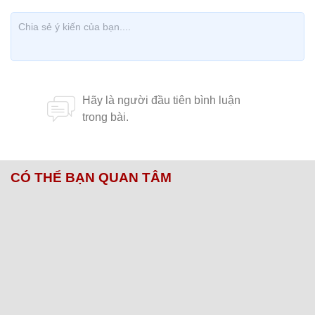
CÓ THỂ BẠN QUAN TÂM