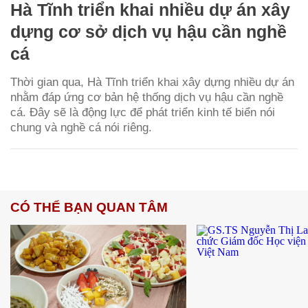
Hà Tĩnh triển khai nhiều dự án xây
dựng cơ sở dịch vụ hậu cần nghề
cá
Thời gian qua, Hà Tĩnh triển khai xây dựng nhiều dự án
nhằm đáp ứng cơ bản hệ thống dịch vụ hậu cần nghề
cá. Đây sẽ là động lực để phát triển kinh tế biển nói
chung và nghề cá nói riêng.
CÓ THỂ BẠN QUAN TÂM