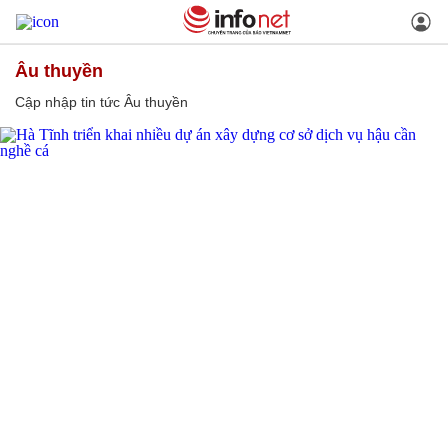
Âu thuyền
Cập nhập tin tức Âu thuyền