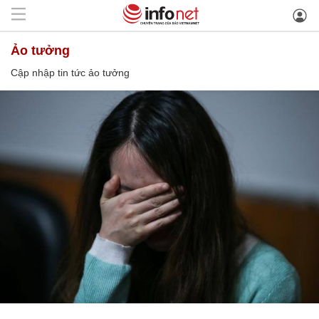
ảo tưởng
Cập nhập tin tức ảo tưởng