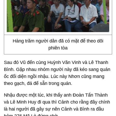
Hàng trăm người dân đã có mặt để theo dõi
phiên tòa
Sau đó Vũ đến cùng Huỳnh Văn Vinh và Lê Thanh
Bình. Gặp nhau nhóm người này đã kéo sang quán
ốc đối diện ngồi nhậu. Lúc này Nhơn cũng mang
theo gạch, đá để sẵn trong quán.
Nhậu được một lúc, khi thấy anh Đoàn Tấn Thành
và Lê Minh Huy đi qua thì Cảnh cho rằng đây chính
là hai người đã gây sự nên Cảnh và Bình ra đầu