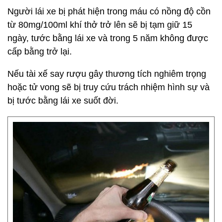
Người lái xe bị phát hiện trong máu có nồng độ cồn
từ 80mg/100ml khí thở trở lên sẽ bị tạm giữ 15
ngày, tước bằng lái xe và trong 5 năm không được
cấp bằng trở lại.
Nếu tài xế say rượu gây thương tích nghiêm trọng
hoặc tử vong sẽ bị truy cứu trách nhiệm hình sự và
bị tước bằng lái xe suốt đời.