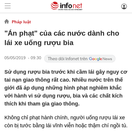
Pháp luật
"Án phạt" của các nước dành cho
lái xe uống rượu bia
05/05/2019 - 09:30
Sử dụng rượu bia trước khi cầm lái gây nguy cơ
tai nạn giao thông rất cao. Nhiều nước trên thế
giới đã áp dụng những hình phạt nghiêm khắc
với hành vi sử dụng rượu, bia và các chất kích
thích khi tham gia giao thông.
Không chỉ phạt hành chính, người uống rượu lái xe
còn bị tước bằng lái vĩnh viễn hoặc thậm chí ngồi tù.