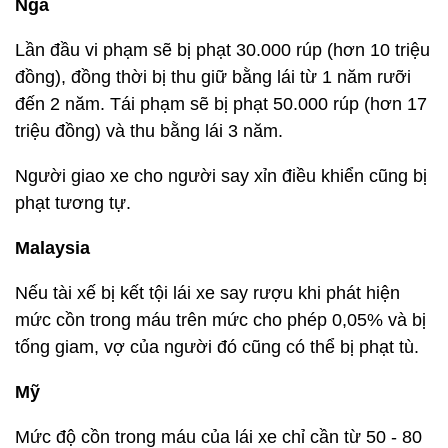
Nga
Lần đầu vi phạm sẽ bị phạt 30.000 rúp (hơn 10 triệu
đồng), đồng thời bị thu giữ bằng lái từ 1 năm rưỡi
đến 2 năm. Tái phạm sẽ bị phạt 50.000 rúp (hơn 17
triệu đồng) và thu bằng lái 3 năm.
Người giao xe cho người say xỉn điều khiển cũng bị
phạt tương tự.
Malaysia
Nếu tài xế bị kết tội lái xe say rượu khi phát hiện
mức cồn trong máu trên mức cho phép 0,05% và bị
tống giam, vợ của người đó cũng có thể bị phạt tù.
Mỹ
Mức độ cồn trong máu của lái xe chỉ cần từ 50 - 80