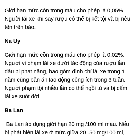
Giới hạn mức cồn trong máu cho phép là 0,05%.
Người lái xe khi say rượu có thể bị kết tội và bị nêu
tên trên báo.
Na Uy
Giới hạn mức cồn trong máu cho phép là 0,02%.
Người vi phạm lái xe dưới tác động của rượu lần
đầu bị phạt nặng, bao gồm đình chỉ lái xe trong 1
năm cùng bản án lao động công ích trong 3 tuần.
Người phạm tội nhiều lần có thể ngồi tù và bị cấm
lái xe suốt đời.
Ba Lan
Ba Lan áp dụng giới hạn 20 mg /100 ml máu. Nếu
bị phát hiện lái xe ở mức giữa 20 -50 mg/100 ml,