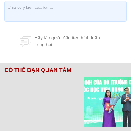
CÓ THỂ BẠN QUAN TÂM