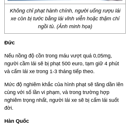
Không chỉ phạt hành chính, người uống rượu lái
xe còn bị tước bằng lái vĩnh viễn hoặc thậm chí
ngồi tù. (Ảnh minh họa)
Đức
Nếu nồng độ cồn trong máu vượt quá 0,05mg,
người cầm lái sẽ bị phạt 500 euro, tạm giữ 4 phút
và cấm lái xe trong 1-3 tháng tiếp theo.
Mức độ nghiêm khắc của hình phạt sẽ tăng dần lên
cùng với số lần vi phạm, và trong trường hợp
nghiêm trọng nhất, người lái xe sẽ bị cấm lái suốt
đời.
Hàn Quốc