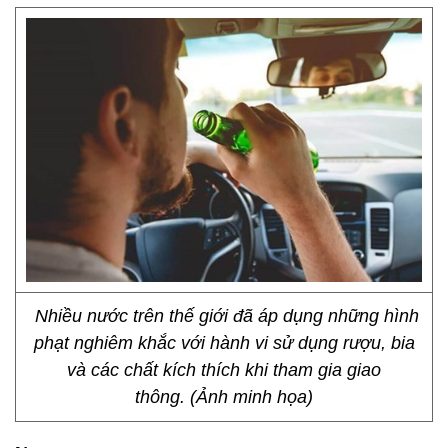
Nhiều nước trên thế giới đã áp dụng những hình
phạt nghiêm khắc với hành vi sử dụng rượu, bia
và các chất kích thích khi tham gia giao
thông. (Ảnh minh họa)