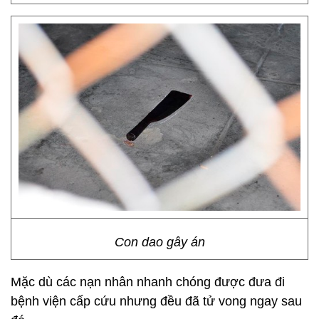
Con dao gây án
Mặc dù các nạn nhân nhanh chóng được đưa đi
bệnh viện cấp cứu nhưng đều đã tử vong ngay sau