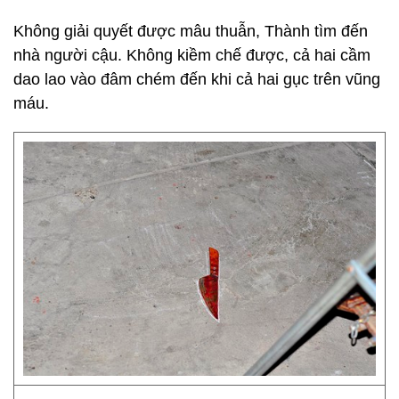
Không giải quyết được mâu thuẫn, Thành tìm đến
nhà người cậu. Không kiềm chế được, cả hai cầm
dao lao vào đâm chém đến khi cả hai gục trên vũng
máu.