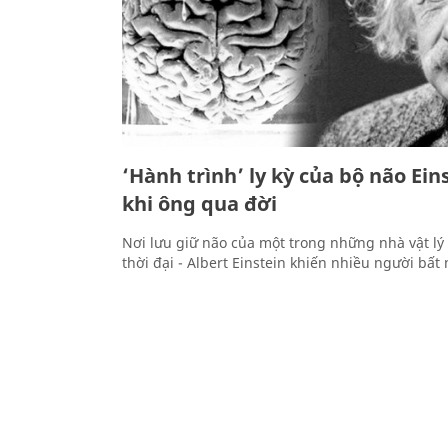
‘Hành trình’ ly kỳ của bộ não Ein
khi ông qua đời
Nơi lưu giữ não của một trong những nhà vật lý 
thời đại - Albert Einstein khiến nhiều người bất