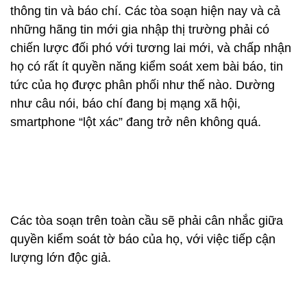
thông tin và báo chí. Các tòa soạn hiện nay và cả
những hãng tin mới gia nhập thị trường phải có
chiến lược đối phó với tương lai mới, và chấp nhận
họ có rất ít quyền năng kiểm soát xem bài báo, tin
tức của họ được phân phối như thế nào. Dường
như câu nói, báo chí đang bị mạng xã hội,
smartphone “lột xác” đang trở nên không quá.
Các tòa soạn trên toàn cầu sẽ phải cân nhắc giữa
quyền kiểm soát tờ báo của họ, với việc tiếp cận
lượng lớn độc giả.