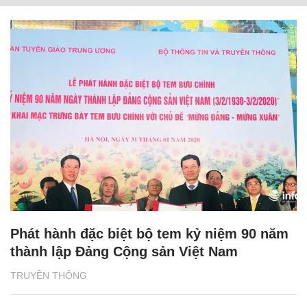
Phát hành đặc biệt bộ tem kỷ niệm 90 năm
thành lập Đảng Cộng sản Việt Nam
TRUYỀN THÔNG