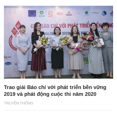
Trao giải Báo chí với phát triển bền vững
2019 và phát động cuộc thi năm 2020
TRUYỀN THÔNG