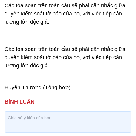
Các tòa soạn trên toàn cầu sẽ phải cân nhắc giữa
quyền kiểm soát tờ báo của họ, với việc tiếp cận
lượng lớn độc giả.
Các tòa soạn trên toàn cầu sẽ phải cân nhắc giữa
quyền kiểm soát tờ báo của họ, với việc tiếp cận
lượng lớn độc giả.
Huyền Thương (Tổng hợp)