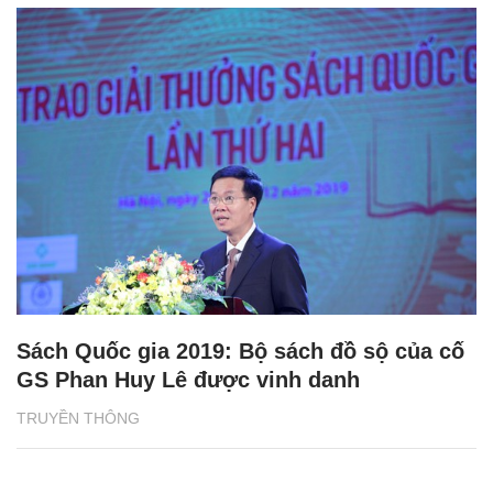
Sách Quốc gia 2019: Bộ sách đồ sộ của cố
GS Phan Huy Lê được vinh danh
TRUYỀN THÔNG