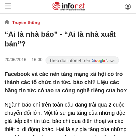
Truyền thông
“Ai là nhà báo” - “Ai là nhà xuất
bản”?
20/06/2016 - 16:00
Facebook và các nền tảng mạng xã hội có trở
thành các tổ chức tin tức, báo chí? Liệu các
hãng tin tức có tạo ra công nghệ riêng của họ?
Ngành báo chí trên toàn cầu đang trải qua 2 cuộc
chuyển đổi lớn. Một là sự gia tăng của những độc
giả tiếp cận tin tức, báo chí qua điện thoại và các
thiết bị di động khác. Hai là sự gia tăng của những