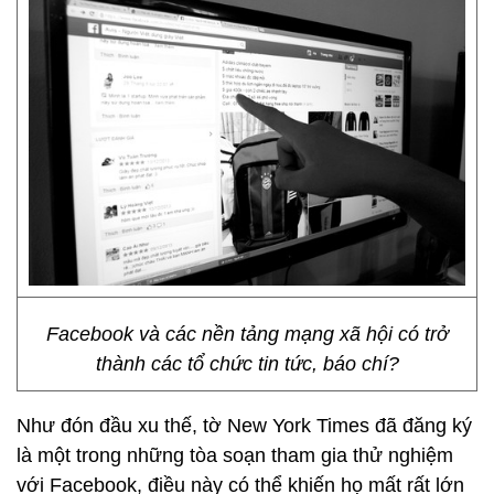
Facebook và các nền tảng mạng xã hội có trở
thành các tổ chức tin tức, báo chí?
Như đón đầu xu thế, tờ New York Times đã đăng ký
là một trong những tòa soạn tham gia thử nghiệm
với Facebook, điều này có thể khiến họ mất rất lớn