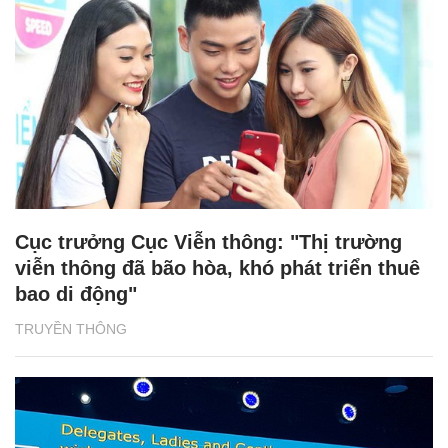
Cục trưởng Cục Viễn thông: "Thị trường
viễn thông đã bão hòa, khó phát triển thuê
bao di động"
TRUYỀN THÔNG