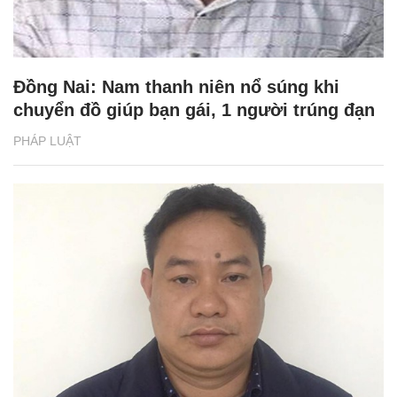
Đồng Nai: Nam thanh niên nổ súng khi
chuyển đồ giúp bạn gái, 1 người trúng đạn
PHÁP LUẬT