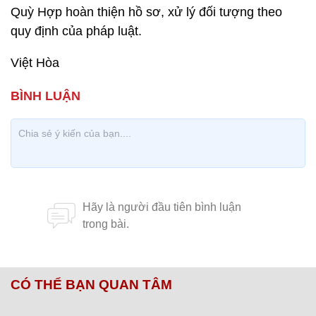
Quỳ Hợp hoàn thiện hồ sơ, xử lý đối tượng theo
quy định của pháp luật.
Việt Hòa
CÓ THỂ BẠN QUAN TÂM