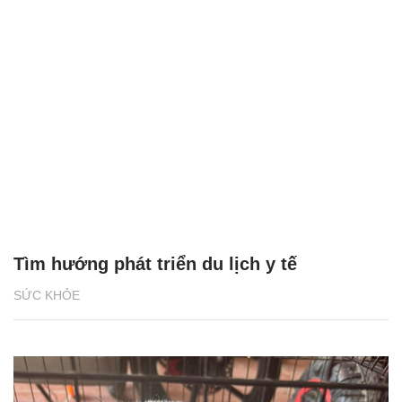
Tìm hướng phát triển du lịch y tế
SỨC KHỎE