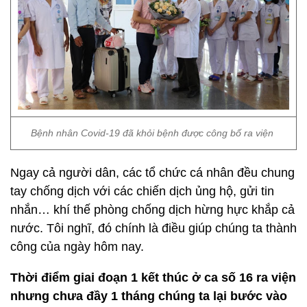
Bệnh nhân Covid-19 đã khỏi bệnh được công bố ra viện
Ngay cả người dân, các tổ chức cá nhân đều chung
tay chống dịch với các chiến dịch ủng hộ, gửi tin
nhắn… khí thế phòng chống dịch hừng hực khắp cả
nước. Tôi nghĩ, đó chính là điều giúp chúng ta thành
công của ngày hôm nay.
Thời điểm giai đoạn 1 kết thúc ở ca số 16 ra viện
nhưng chưa đầy 1 tháng chúng ta lại bước vào