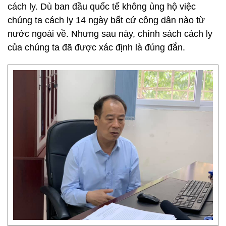
cách ly. Dù ban đầu quốc tế không ủng hộ việc
chúng ta cách ly 14 ngày bất cứ công dân nào từ
nước ngoài về. Nhưng sau này, chính sách cách ly
của chúng ta đã được xác định là đúng đắn.