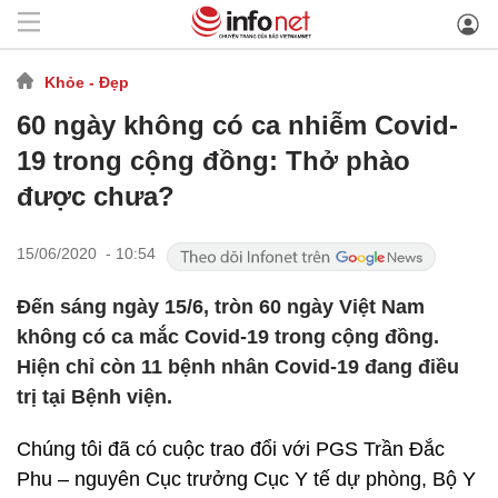
Khỏe - Đẹp
60 ngày không có ca nhiễm Covid-
19 trong cộng đồng: Thở phào
được chưa?
15/06/2020 - 10:54
Đến sáng ngày 15/6, tròn 60 ngày Việt Nam
không có ca mắc Covid-19 trong cộng đồng.
Hiện chỉ còn 11 bệnh nhân Covid-19 đang điều
trị tại Bệnh viện.
Chúng tôi đã có cuộc trao đổi với PGS Trần Đắc
Phu – nguyên Cục trưởng Cục Y tế dự phòng, Bộ Y