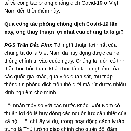
tế về công tác phòng chống dịch Covid-19 ở Việt
Nam đến thời điểm này.
Qua công tác phòng chống dịch Covid-19 lần
này, ông thấy thuận lợi nhất của chúng ta là gì?
PGS Trần Đắc Phu:
Tôi nghĩ thuận lợi nhất của
chúng ta đó là Việt Nam đã huy động được cả hệ
thống chính trị vào cuộc ngay. Chúng ta luôn có tinh
thần học hỏi, tham khảo học tập kinh nghiệm của
các quốc gia khác, qua việc quan sát, thu thập
thông tin phòng dịch trên thế giới mà rút được nhiều
kinh nghiệm cho mình.
Tôi nhận thấy so với các nước khác, Việt Nam có
thuận lợi đó là huy động các nguồn lực cần thiết của
xã hội. Tôi chỉ lấy ví dụ, trong hoạt động cách ly tập
trung là Thủ tướng giao chính cho quân đội đảm