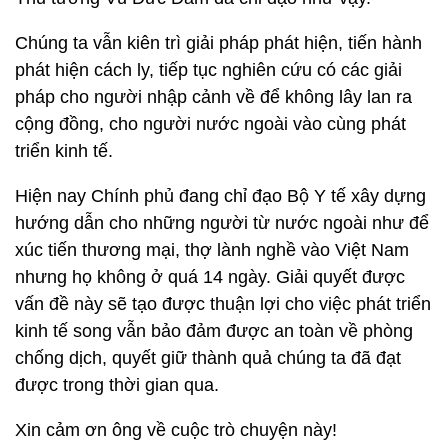
Chúng ta vẫn kiên trì giải pháp phát hiện, tiến hành
phát hiện cách ly, tiếp tục nghiên cứu có các giải
pháp cho người nhập cảnh về để không lây lan ra
cộng đồng, cho người nước ngoài vào cùng phát
triển kinh tế.
Hiện nay Chính phủ đang chỉ đạo Bộ Y tế xây dựng
hướng dẫn cho những người từ nước ngoài như để
xúc tiến thương mại, thợ lành nghề vào Việt Nam
nhưng họ không ở quá 14 ngày. Giải quyết được
vấn đề này sẽ tạo được thuận lợi cho việc phát triển
kinh tế song vẫn bảo đảm được an toàn về phòng
chống dịch, quyết giữ thành quả chúng ta đã đạt
được trong thời gian qua.
Xin cảm ơn ông về cuộc trò chuyện này!