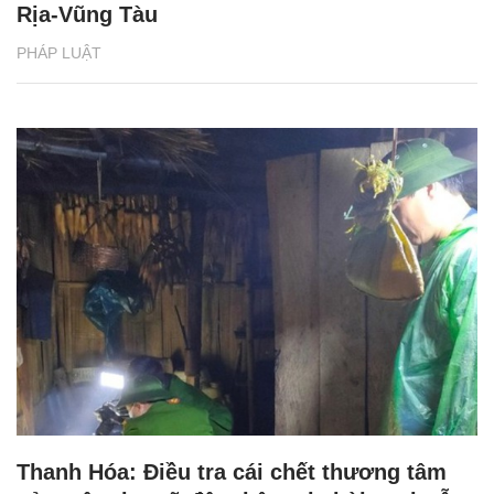
Rịa-Vũng Tàu
PHÁP LUẬT
Thanh Hóa: Điều tra cái chết thương tâm