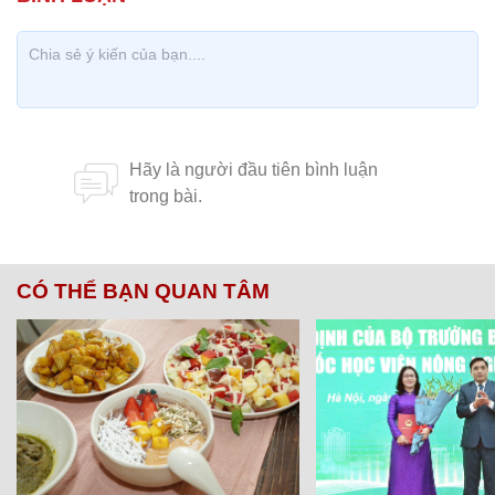
CÓ THỂ BẠN QUAN TÂM