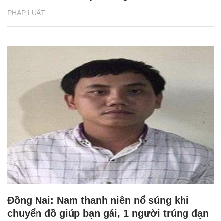
PHÁP LUẬT
Đồng Nai: Nam thanh niên nổ súng khi
chuyển đồ giúp bạn gái, 1 người trúng đạn