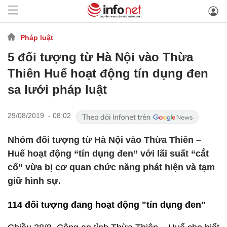
Pháp luật
5 đối tượng từ Hà Nội vào Thừa
Thiên Huế hoạt động tín dụng đen
sa lưới pháp luật
29/08/2019 - 08:02
Nhóm đối tượng từ Hà Nội vào Thừa Thiên –
Huế hoạt động “tín dụng đen” với lãi suất “cắt
cổ” vừa bị cơ quan chức năng phát hiện và tạm
giữ hình sự.
114 đối tượng đang hoạt động "tín dụng đen"