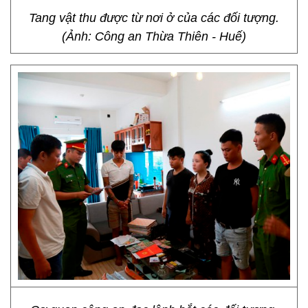
Tang vật thu được từ nơi ở của các đối tượng.
(Ảnh: Công an Thừa Thiên - Huế)