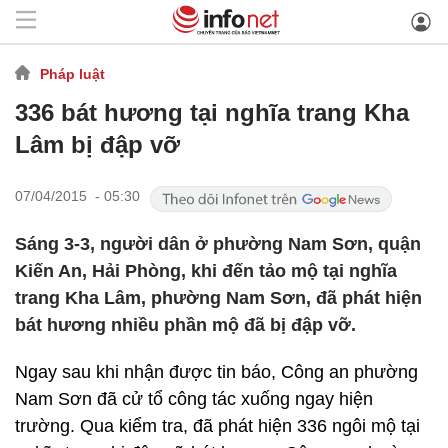
Pháp luật
336 bát hương tại nghĩa trang Kha
Lâm bị đập vỡ
07/04/2015 - 05:30
Sáng 3-3, người dân ở phường Nam Sơn, quận
Kiến An, Hải Phòng, khi đến tảo mộ tại nghĩa
trang Kha Lâm, phường Nam Sơn, đã phát hiện
bát hương nhiều phần mộ đã bị đập vỡ.
Ngay sau khi nhận được tin báo, Công an phường
Nam Sơn đã cử tổ công tác xuống ngay hiện
trường. Qua kiểm tra, đã phát hiện 336 ngôi mộ tại