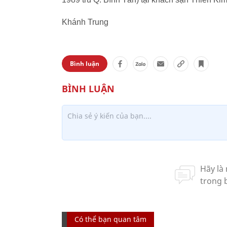
Khánh Trung
Bình luận
Có thể bạn quan tâm