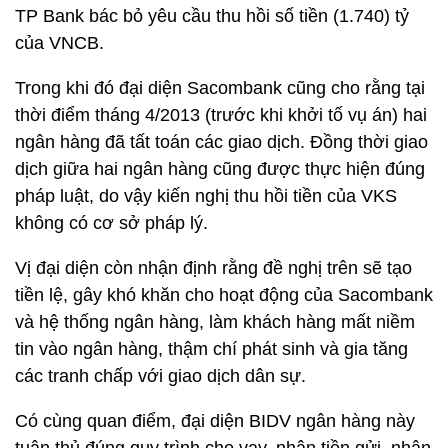
TP Bank bác bỏ yêu cầu thu hồi số tiền (1.740) tỷ
của VNCB.
Trong khi đó đại diện Sacombank cũng cho rằng tại
thời điểm tháng 4/2013 (trước khi khởi tố vụ án) hai
ngân hàng đã tất toán các giao dịch. Đồng thời giao
dịch giữa hai ngân hàng cũng được thực hiện đúng
pháp luật, do vậy kiến nghị thu hồi tiền của VKS
không có cơ sở pháp lý.
Vị đại diện còn nhận định rằng đề nghị trên sẽ tạo
tiền lệ, gây khó khăn cho hoạt động của Sacombank
và hệ thống ngân hàng, làm khách hàng mất niềm
tin vào ngân hàng, thậm chí phát sinh và gia tăng
các tranh chấp với giao dịch dân sự.
Có cùng quan điểm, đại diện BIDV ngân hàng này