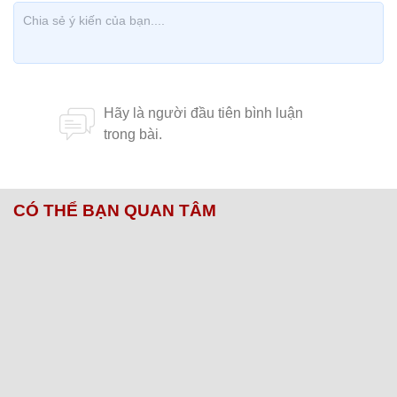
CÓ THỂ BẠN QUAN TÂM