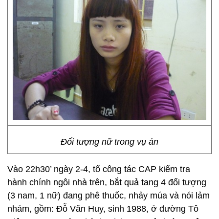
Đối tượng nữ trong vụ án
Vào 22h30’ ngày 2-4, tổ công tác CAP kiểm tra
hành chính ngôi nhà trên, bắt quả tang 4 đối tượng
(3 nam, 1 nữ) đang phê thuốc, nhảy múa và nói lảm
nhảm, gồm: Đỗ Văn Huy, sinh 1988, ở đường Tô