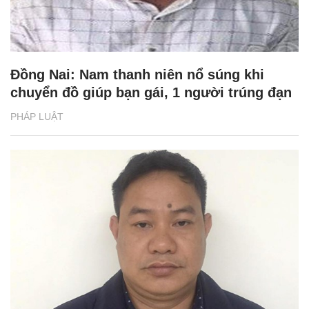
Đồng Nai: Nam thanh niên nổ súng khi
chuyển đồ giúp bạn gái, 1 người trúng đạn
PHÁP LUẬT