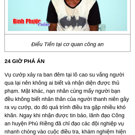
Điểu Tiến tại cơ quan công an
24 GIỜ PHÁ ÁN
Vụ cướp xảy ra ban đêm tại lô cao su vắng người
qua lại nên không ai biết và nhận diện được thủ
phạm. Mặt khác, nạn nhân cùng mấy người bạn
đều không biết nhân thân của người thanh niên gây
ra vụ cướp, do đó quá trình điều tra gặp nhiều khó
khăn. Ngay khi nhận được tin báo, lãnh đạo Công
an huyện Phú Riềng đã chỉ đạo các đội nghiệp vụ
nhanh chóng vào cuộc điều tra, khám nghiệm hiện