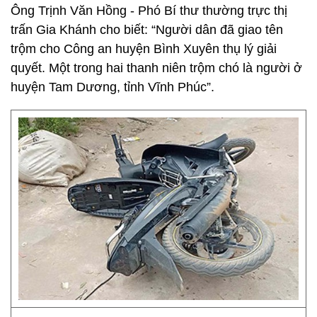
Ông Trịnh Văn Hồng - Phó Bí thư thường trực thị
trấn Gia Khánh cho biết: “Người dân đã giao tên
trộm cho Công an huyện Bình Xuyên thụ lý giải
quyết. Một trong hai thanh niên trộm chó là người ở
huyện Tam Dương, tỉnh Vĩnh Phúc”.