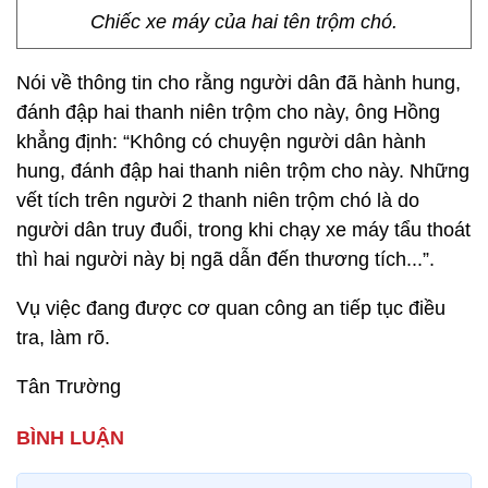
Chiếc xe máy của hai tên trộm chó.
Nói về thông tin cho rằng người dân đã hành hung,
đánh đập hai thanh niên trộm cho này, ông Hồng
khẳng định: “Không có chuyện người dân hành
hung, đánh đập hai thanh niên trộm cho này. Những
vết tích trên người 2 thanh niên trộm chó là do
người dân truy đuổi, trong khi chạy xe máy tẩu thoát
thì hai người này bị ngã dẫn đến thương tích...”.
Vụ việc đang được cơ quan công an tiếp tục điều
tra, làm rõ.
Tân Trường