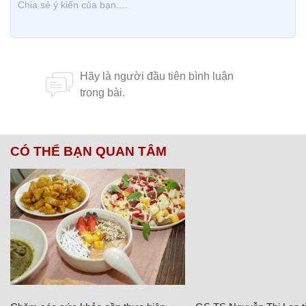
CÓ THỂ BẠN QUAN TÂM