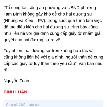
"Tổ công tác công an phường và UBND phường
Tam Bình không gây khó dễ cho hai đương sự
(Nhung và Kiều – PV), trong suốt quá trình làm việc
đã tạo điều kiện cho hai đương sự trình bày cũng
như liên hệ với gia đình cung cấp giấy tờ nhằm giải
quyết cho hai đương sự ra về.
Tuy nhiên, hai đương sự trên không hợp tác và
cũng không liên hệ với gia đình, người thân để cung
cấp các giấy tờ tùy thân theo yêu cầu", văn bản nêu
rõ.
Nguyễn Tuấn