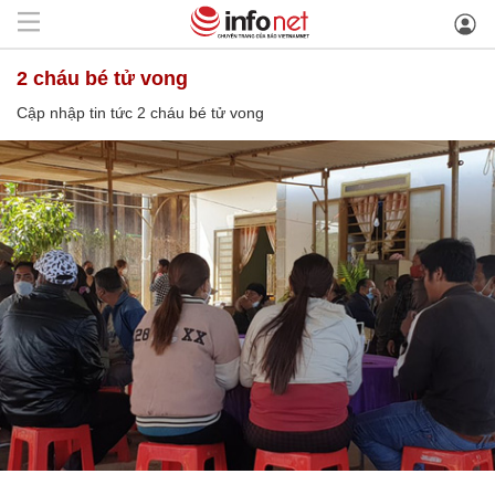
2 cháu bé tử vong
Cập nhập tin tức 2 cháu bé tử vong