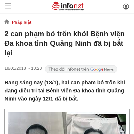
Pháp luật
2 can phạm bỏ trốn khỏi Bệnh viện
Đa khoa tỉnh Quảng Ninh đã bị bắt
lại
18/01/2018 - 13:23
Rạng sáng nay (18/1), hai can phạm bỏ trốn khi
đang điều trị tại Bệnh viện Đa khoa tỉnh Quảng
Ninh vào ngày 12/1 đã bị bắt.