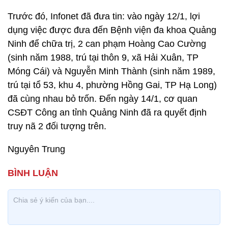
Trước đó, Infonet đã đưa tin: vào ngày 12/1, lợi
dụng việc được đưa đến Bệnh viện đa khoa Quảng
Ninh để chữa trị, 2 can phạm Hoàng Cao Cường
(sinh năm 1988, trú tại thôn 9, xã Hải Xuân, TP
Móng Cái) và Nguyễn Minh Thành (sinh năm 1989,
trú tại tổ 53, khu 4, phường Hồng Gai, TP Hạ Long)
đã cùng nhau bỏ trốn. Đến ngày 14/1, cơ quan
CSĐT Công an tỉnh Quảng Ninh đã ra quyết định
truy nã 2 đối tượng trên.
Nguyên Trung