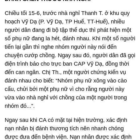
Chiều tối 15-6, trước nhà nghỉ Thanh T. ở khu quy
hoạch Vỹ Dạ (P. Vỹ Dạ, TP Huế, TT-Huế), nhiều
người dân đang đi bộ tập thể dục thì phát hiện một
số phụ nữ đang la hét, đánh nhau. Khi một số người
tiến lại gần thì nghe nhóm người này nói đến
chuyện cướp chồng. Ngay sau đó, người dân đã gọi
điện trình báo cho trực ban CAP Vỹ Dạ, đồng thời
đến can ngăn. Chị Th., một người chứng kiến vụ
đánh nhau cho biết: “Nhóm phụ nữ xông vào cào
cấu, chửi bới một phụ nữ vì cho rằng người này
vừa vào nhà nghỉ với chồng của một người trong
nhóm đó...”.
Ngay sau khi CA có mặt tại hiện trường, xác định
nạn nhân bị đánh thương tích nên nhanh chóng
được đưa đến bệnh viện. Nạn nhân được xác định