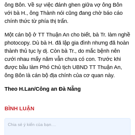
ông Bôn. Về sự việc đánh ghen giữa vợ ông Bôn
với bà H., ông Thành nói cũng đang chờ báo cáo
chính thức từ phía thị trấn.
Một cán bộ ở TT Thuận An cho biết, bà Tr. làm nghề
photocopy. Dù bà H. đã lập gia đình nhưng đã hoàn
thành thủ tục ly dị. Còn bà Tr., do mắc bệnh nên
cưới nhau mấy năm vẫn chưa có con. Trước khi
được bầu làm Phó Chủ tịch UBND TT Thuận An,
ông Bôn là cán bộ địa chính của cơ quan này.
Theo H.Lan/Công an Đà Nẵng