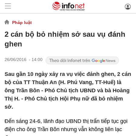
Pháp luật
2 cán bộ bỏ nhiệm sở sau vụ đánh
ghen
26/06/2016 - 14:00
Sau gần 10 ngày xảy ra vụ việc đánh ghen, 2 cán
bộ của TT Thuận An (H. Phú Vang, TT-Huế) là
ông Trần Bôn - Phó Chủ tịch UBND và bà Hoàng
Thị H. - Phó Chủ tịch Hội Phụ nữ đã bỏ nhiệm
sở.
Đến sáng 24-6, lãnh đạo UBND thị trấn tiếp tục gọi
điện cho ông Trần Bôn nhưng vẫn không liên lạc