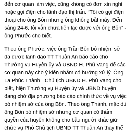
đến cơ quan làm việc, cũng không có đơn xin nghỉ
hoặc gọi điện cho lãnh đạo thị trấn. “Tôi có gọi điện
thoại cho ông Bôn nhưng ông không bắt máy. Đến
sáng 24-6, tôi vẫn chưa liên lạc được với ông Bôn” -
ông Phước cho biết.
Theo ông Phước, việc ông Trần Bôn bỏ nhiệm sở
đã được lãnh đạo TT Thuận An báo cáo cho
Thường vụ Huyện ủy và UBND H. Phú Vang để các
cơ quan này cho ý kiến nhằm có hướng xử lý. Ông
La Phúc Thành - Chủ tịch UBND H. Phú Vang cho
biết, hiện Thường vụ Huyện ủy và UBND huyện
đang chờ địa phương báo cáo chính thức về vụ việc
bỏ nhiệm sở của ông Bôn. Theo ông Thành, mặc dù
ông Bôn bỏ nhiệm sở nhưng cơ quan có thẩm
quyền của huyện không cho bầu người khác giữ
chức vụ Phó Chủ tịch UBND TT Thuận An thay thế