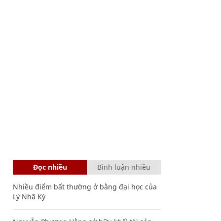
Đọc nhiều
Bình luận nhiều
Nhiều điểm bất thường ở bằng đại học của
Lý Nhã Kỳ