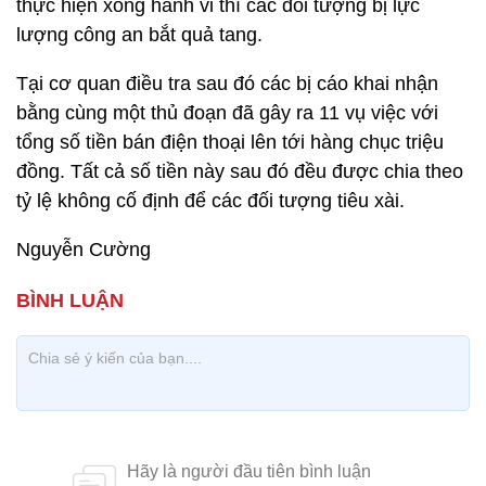
thực hiện xong hành vi thì các đối tượng bị lực
lượng công an bắt quả tang.
Tại cơ quan điều tra sau đó các bị cáo khai nhận
bằng cùng một thủ đoạn đã gây ra 11 vụ việc với
tổng số tiền bán điện thoại lên tới hàng chục triệu
đồng. Tất cả số tiền này sau đó đều được chia theo
tỷ lệ không cố định để các đối tượng tiêu xài.
Nguyễn Cường