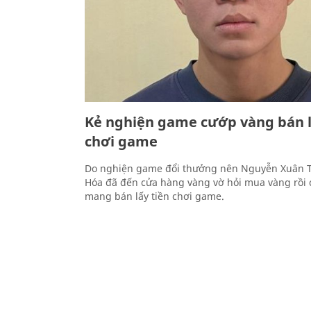
Kẻ nghiện game cướp vàng bán l
chơi game
Do nghiện game đổi thưởng nên Nguyễn Xuân 
Hóa đã đến cửa hàng vàng vờ hỏi mua vàng rồi
mang bán lấy tiền chơi game.