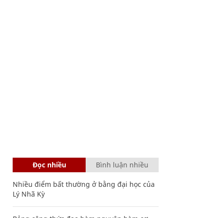
Đọc nhiều
Bình luận nhiều
Nhiều điểm bất thường ở bằng đại học của
Lý Nhã Kỳ