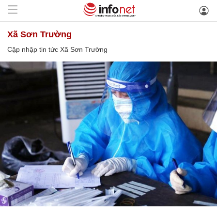
Xã Sơn Trường
Cập nhập tin tức Xã Sơn Trường