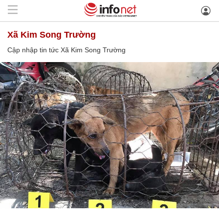
Xã Kim Song Trường
Cập nhập tin tức Xã Kim Song Trường