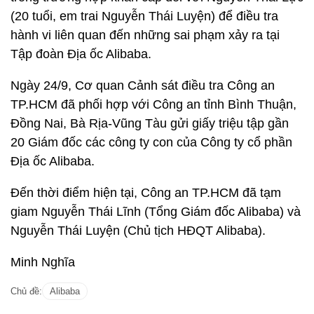
(20 tuổi, em trai Nguyễn Thái Luyện) để điều tra
hành vi liên quan đến những sai phạm xảy ra tại
Tập đoàn Địa ốc Alibaba.
Ngày 24/9, Cơ quan Cảnh sát điều tra Công an
TP.HCM đã phối hợp với Công an tỉnh Bình Thuận,
Đồng Nai, Bà Rịa-Vũng Tàu gửi giấy triệu tập gần
20 Giám đốc các công ty con của Công ty cổ phần
Địa ốc Alibaba.
Đến thời điểm hiện tại, Công an TP.HCM đã tạm
giam Nguyễn Thái Lĩnh (Tổng Giám đốc Alibaba) và
Nguyễn Thái Luyện (Chủ tịch HĐQT Alibaba).
Minh Nghĩa
Chủ đề:
Alibaba