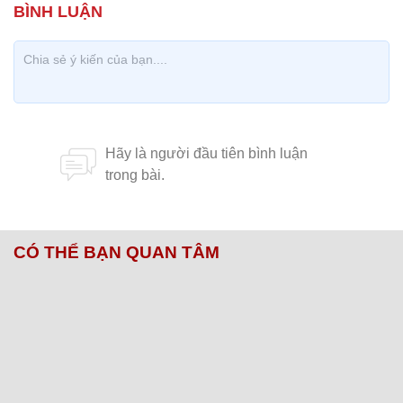
CÓ THỂ BẠN QUAN TÂM