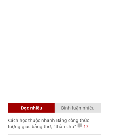
Đọc nhiều
Bình luận nhiều
Cách học thuộc nhanh Bảng công thức
lượng giác bằng thơ, "thần chú"
17