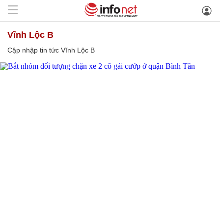
Vĩnh Lộc B
Cập nhập tin tức Vĩnh Lộc B