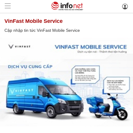
VinFast Mobile Service
Cập nhập tin tức VinFast Mobile Service