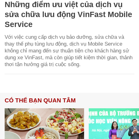
Những điểm ưu việt của dịch vụ
sửa chữa lưu động VinFast Mobile
Service
Với việc cung cấp dịch vụ bảo dưỡng, sửa chữa và
thay thế phụ tùng lưu động, dịch vụ Mobile Service
không chỉ mang đến sự thuận tiện cho khách hàng sử
dụng xe VinFast, mà còn giúp tiết kiệm thời gian, thảnh
thơi tận hưởng giá trị cuộc sống.
CÓ THỂ BẠN QUAN TÂM