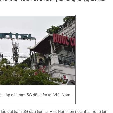
ai lắp đặt trạm 5G đầu tiên tại Việt Nam.
 lắp đặt trạm 5G đầu tiên tại Việt Nam trên nóc nhà Trung tâm