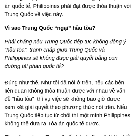
án quốc tế, Philippines phải đạt được thỏa thuận với
Trung Quốc về việc này.
Vì sao Trung Quốc “ngại” hầu tòa?
Phải chăng nếu Trung Quốc tiếp tục không đồng ý
“hầu tòa”, tranh chấp giữa Trung Quốc và
Philippines sẽ không được giải quyết bằng con
đường tài phán quốc tế?
Đúng như thế. Như tôi đã nói ở trên, nếu các bên
liên quan không thỏa thuận được với nhau về vấn
đề “hầu tòa” thì vụ việc sẽ không bao giờ được
xem xét giải quyết theo phương thức nói trên. Nếu
Trung Quốc tiếp tục từ chối thì một mình Philippines
không thể đưa ra Tòa án quốc tế được.