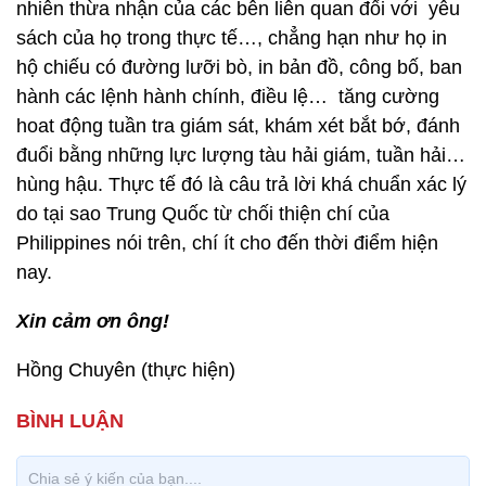
nhiên thừa nhận của các bên liên quan đối với yêu
sách của họ trong thực tế…, chẳng hạn như họ in
hộ chiếu có đường lưỡi bò, in bản đồ, công bố, ban
hành các lệnh hành chính, điều lệ… tăng cường
hoat động tuần tra giám sát, khám xét bắt bớ, đánh
đuổi bằng những lực lượng tàu hải giám, tuần hải…
hùng hậu. Thực tế đó là câu trả lời khá chuẩn xác lý
do tại sao Trung Quốc từ chối thiện chí của
Philippines nói trên, chí ít cho đến thời điểm hiện
nay.
Xin cảm ơn ông!
Hồng Chuyên (thực hiện)