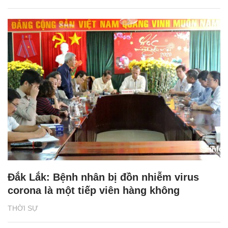
Đắk Lắk: Bệnh nhân bị đồn nhiễm virus
corona là một tiếp viên hàng không
THỜI SỰ