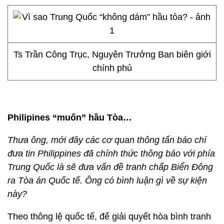
Ts Trần Công Trục, Nguyên Trưởng Ban biên giới
chính phủ
Philipines “muốn” hầu Tòa…
Thưa ông, mới đây các cơ quan thông tấn báo chí
đưa tin Philippines đã chính thức thông báo với phía
Trung Quốc là sẽ đưa vấn đề tranh chấp Biển Đông
ra Tòa án Quốc tế. Ông có bình luận gì về sự kiện
này?
Theo thông lệ quốc tế, để giải quyết hòa bình tranh