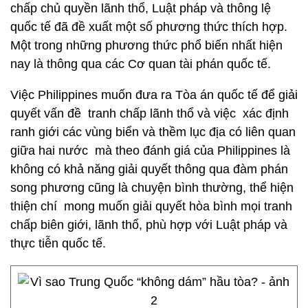
chấp chủ quyền lãnh thổ, Luật pháp và thông lệ
quốc tế đã đề xuất một số phương thức thích hợp.
Một trong những phương thức phổ biến nhất hiện
nay là thông qua các Cơ quan tài phán quốc tế.
Việc Philippines muốn đưa ra Tòa án quốc tế để giải
quyết vấn đề tranh chấp lãnh thổ và việc xác định
ranh giới các vùng biển và thềm lục địa có liên quan
giữa hai nước mà theo đánh giá của Philippines là
không có khả năng giải quyết thông qua đàm phán
song phương cũng là chuyện bình thường, thể hiện
thiện chí mong muốn giải quyết hòa bình mọi tranh
chấp biên giới, lãnh thổ, phù hợp với Luật pháp và
thực tiễn quốc tế.