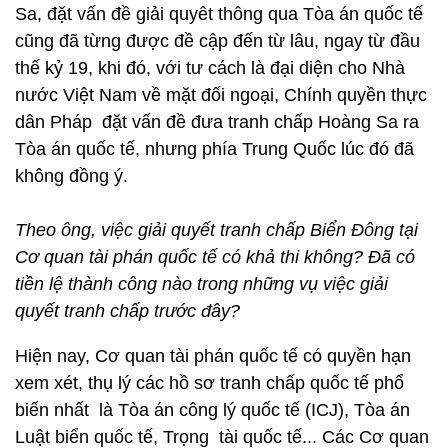
Sa, đặt vấn đề giải quyêt thông qua Tòa án quốc tế
cũng đã từng được đề cập đến từ lâu, ngay từ đầu
thế kỷ 19, khi đó, với tư cách là đại diện cho Nhà
nước Việt Nam về mặt đối ngoại, Chính quyền thực
dân Pháp đặt vấn đề đưa tranh chấp Hoàng Sa ra
Tòa án quốc tế, nhưng phía Trung Quốc lúc đó đã
không đồng ý.
Theo ông, việc giải quyết tranh chấp Biển Đông tại
Cơ quan tài phán quốc tế có khả thi không? Đã có
tiền lệ thành công nào trong những vụ việc giải
quyết tranh chấp trước đây?
Hiện nay, Cơ quan tài phán quốc tế có quyền hạn
xem xét, thụ lý các hồ sơ tranh chấp quốc tế phổ
biến nhất là Tòa án công lý quốc tế (ICJ), Tòa án
Luật biển quốc tế, Trọng tài quốc tế... Các Cơ quan