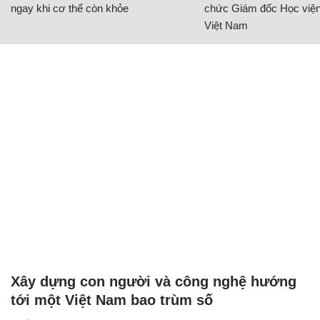
ngay khi cơ thể còn khỏe
chức Giám đốc Học viện
Việt Nam
Xây dựng con người và công nghệ hướng
tới một Việt Nam bao trùm số