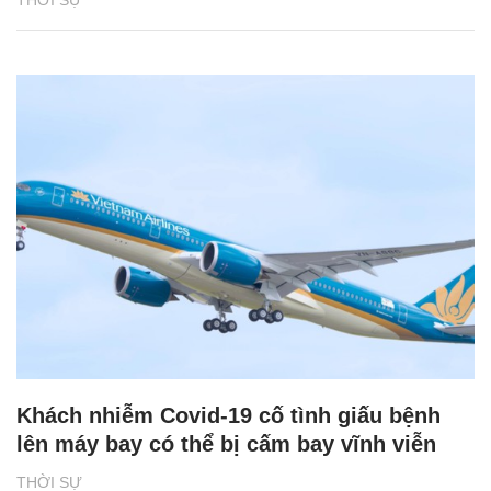
Khách nhiễm Covid-19 cố tình giấu bệnh
lên máy bay có thể bị cấm bay vĩnh viễn
THỜI SỰ