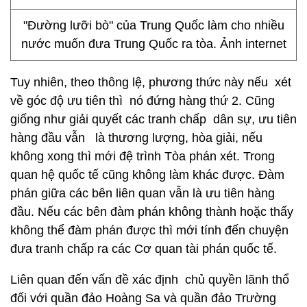
"Đường lưỡi bò" của Trung Quốc làm cho nhiều
nước muốn đưa Trung Quốc ra tòa. Ảnh internet
Tuy nhiên, theo thông lệ, phương thức này nếu xét
về góc độ ưu tiên thì nó đứng hàng thứ 2. Cũng
giống như giải quyết các tranh chấp dân sự, ưu tiên
hàng đầu vẫn là thương lượng, hòa giải, nếu
không xong thì mới đệ trình Tòa phán xét. Trong
quan hệ quốc tế cũng không làm khác được. Đàm
phán giữa các bên liên quan vẫn là ưu tiên hàng
đầu. Nếu các bên đàm phán không thành hoặc thấy
không thể đàm phán được thì mới tính đến chuyện
đưa tranh chấp ra các Cơ quan tài phán quốc tế.
Liên quan đến vấn đề xác định chủ quyền lãnh thổ
đối với quần đảo Hoàng Sa và quần đảo Trường