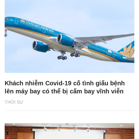
Khách nhiễm Covid-19 cố tình giấu bệnh
lên máy bay có thể bị cấm bay vĩnh viễn
THỜI SỰ