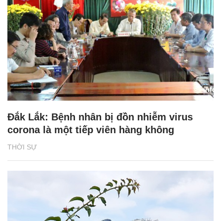
Đắk Lắk: Bệnh nhân bị đồn nhiễm virus
corona là một tiếp viên hàng không
THỜI SỰ