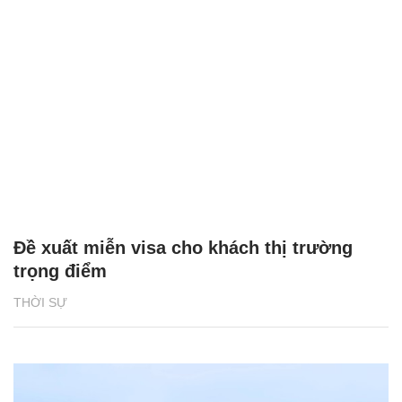
Đề xuất miễn visa cho khách thị trường
trọng điểm
THỜI SỰ