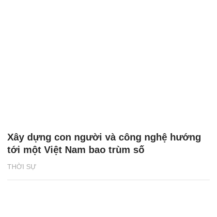
Xây dựng con người và công nghệ hướng
tới một Việt Nam bao trùm số
THỜI SỰ