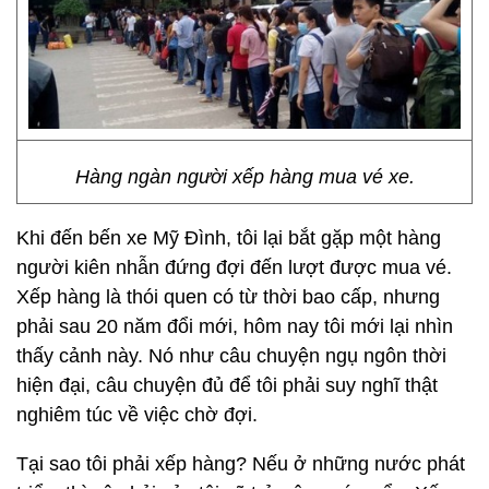
Hàng ngàn người xếp hàng mua vé xe.
Khi đến bến xe Mỹ Đình, tôi lại bắt gặp một hàng
người kiên nhẫn đứng đợi đến lượt được mua vé.
Xếp hàng là thói quen có từ thời bao cấp, nhưng
phải sau 20 năm đổi mới, hôm nay tôi mới lại nhìn
thấy cảnh này. Nó như câu chuyện ngụ ngôn thời
hiện đại, câu chuyện đủ để tôi phải suy nghĩ thật
nghiêm túc về việc chờ đợi.
Tại sao tôi phải xếp hàng? Nếu ở những nước phát