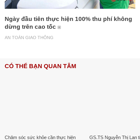
Ngày đầu tiên thực hiện 100% thu phí không
dừng trên cao tốc
AN TOÀN GIAO THÔNG
CÓ THỂ BẠN QUAN TÂM
Chăm sóc sức khỏe cần thực hiện
GS.TS Nguyễn Thị Lan ti