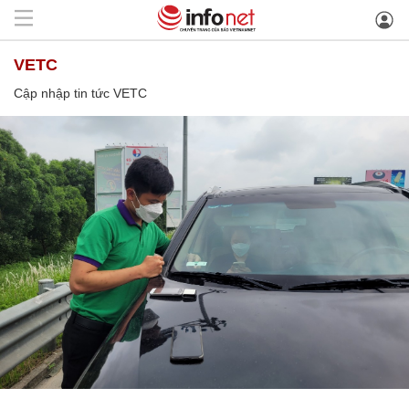
VETC
Cập nhập tin tức VETC