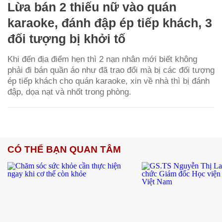
Lừa bán 2 thiếu nữ vào quán
karaoke, đánh đập ép tiếp khách, 3
đối tượng bị khởi tố
Khi đến địa điểm hẹn thì 2 nạn nhân mới biết không
phải đi bán quần áo như đã trao đổi mà bị các đối tượng
ép tiếp khách cho quán karaoke, xin về nhà thì bị đánh
đập, dọa nạt và nhốt trong phòng.
CÓ THỂ BẠN QUAN TÂM