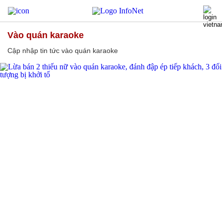
vào quán karaoke
Cập nhập tin tức vào quán karaoke