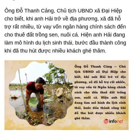
Ông Đỗ Thanh Cảng, Chủ tịch UBND xã Đại Hiệp
cho biết, khi anh Hải trở về địa phương, xã đã hỗ
trợ rất nhiều, từ vay vốn ngân hàng chính sách đến
cho thuê đất trồng sen, nuôi cá. Hiện anh Hải đang
làm mô hình du lịch sinh thái, bước đầu thành công
khi đã thu hút được nhiều khách ghé thăm.