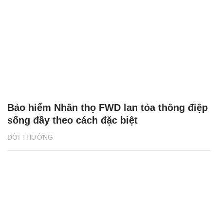
Bảo hiểm Nhân thọ FWD lan tỏa thông điệp
sống đầy theo cách đặc biệt
ĐỜI THƯỜNG