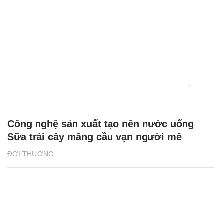
Công nghệ sản xuất tạo nên nước uống
Sữa trái cây mãng cầu vạn người mê
ĐỜI THƯỜNG