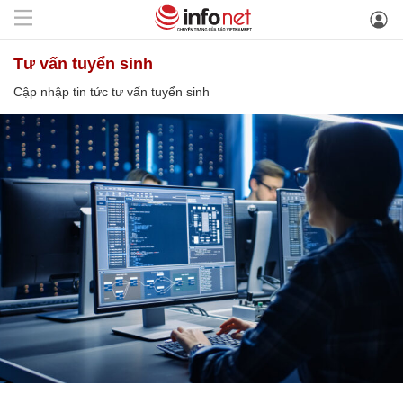
tư vấn tuyển sinh
Cập nhập tin tức tư vấn tuyển sinh