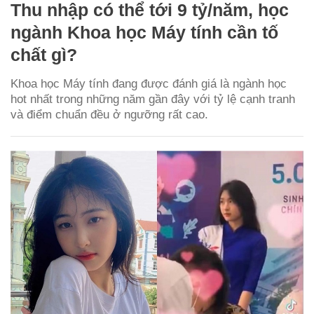
Thu nhập có thể tới 9 tỷ/năm, học
ngành Khoa học Máy tính cần tố
chất gì?
Khoa học Máy tính đang được đánh giá là ngành học
hot nhất trong những năm gần đây với tỷ lệ cạnh tranh
và điểm chuẩn đều ở ngưỡng rất cao.