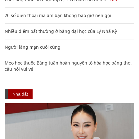
20 số điện thoại ma ám bạn không bao giờ nên gọi
Nhiều điểm bất thường ở bằng đại học của Lý Nhã Kỳ
Người lãng mạn cuối cùng
Mẹo học thuộc Bảng tuần hoàn nguyên tố hóa học bằng thơ,
câu nói vui vẻ
Nhà đất