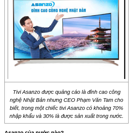
Tivi Asanzo được quảng cáo là đỉnh cao công
nghệ Nhật Bản nhưng CEO Phạm Văn Tam cho
biết, trong một chiếc tivi Asanzo có khoảng 70%
nhập khẩu và 30% là được sản xuất trong nước.
Asanzo của nước nào?