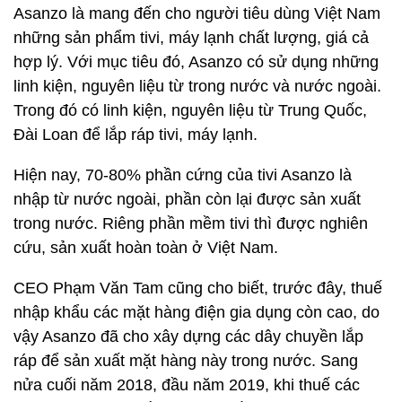
Asanzo là mang đến cho người tiêu dùng Việt Nam
những sản phẩm tivi, máy lạnh chất lượng, giá cả
hợp lý. Với mục tiêu đó, Asanzo có sử dụng những
linh kiện, nguyên liệu từ trong nước và nước ngoài.
Trong đó có linh kiện, nguyên liệu từ Trung Quốc,
Đài Loan để lắp ráp tivi, máy lạnh.
Hiện nay, 70-80% phần cứng của tivi Asanzo là
nhập từ nước ngoài, phần còn lại được sản xuất
trong nước. Riêng phần mềm tivi thì được nghiên
cứu, sản xuất hoàn toàn ở Việt Nam.
CEO Phạm Văn Tam cũng cho biết, trước đây, thuế
nhập khẩu các mặt hàng điện gia dụng còn cao, do
vậy Asanzo đã cho xây dựng các dây chuyền lắp
ráp để sản xuất mặt hàng này trong nước. Sang
nửa cuối năm 2018, đầu năm 2019, khi thuế các