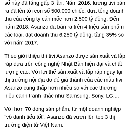
số này đã tăng gấp 3 lần. Năm 2016, lượng tivi bán
ra đã lên tới con số 500.000 chiếc, đưa tổng doanh
thu của công ty cán mốc hơn 2.500 tỷ đồng. Đến
năm 2018, Asanzo đã bán ra trên 4 triệu sản phẩm
các loại, đạt doanh thu 6.250 tỷ đồng, tăng 35% so
với năm 2017.
Theo giới thiệu thì tivi Asanzo được sản xuất và lắp
ráp dựa trên công nghệ Nhật Bản hiện đại và chất
lượng cao. Với lợi thế sản xuất và lắp ráp ngay tại
thị trường nội địa do đó giá thành của các mẫu tivi
Asanzo cũng thấp hơn nhiều so với các thương
hiệu cạnh tranh khác như Samsung, Sony, LG,...
Với hơn 70 dòng sản phẩm, từ một doanh nghiệp
"vô danh tiểu tốt", Asanzo đã vươn lên top 3 thị
trường điện tử Việt Nam.