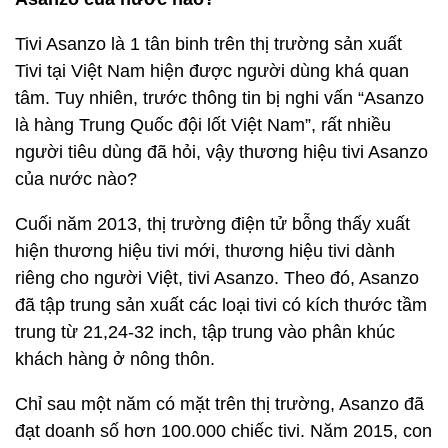
Tivi Asanzo là 1 tân binh trên thị trường sản xuất
Tivi tại Việt Nam hiện được người dùng khá quan
tâm. Tuy nhiên, trước thông tin bị nghi vấn “Asanzo
là hàng Trung Quốc đội lốt Việt Nam”, rất nhiều
người tiêu dùng đã hỏi, vậy thương hiệu tivi Asanzo
của nước nào?
Cuối năm 2013, thị trường điện tử bỗng thấy xuất
hiện thương hiệu tivi mới, thương hiệu tivi dành
riêng cho người Việt, tivi Asanzo. Theo đó, Asanzo
đã tập trung sản xuất các loại tivi có kích thước tầm
trung từ 21,24-32 inch, tập trung vào phân khúc
khách hàng ở nông thôn.
Chỉ sau một năm có mặt trên thị trường, Asanzo đã
đạt doanh số hơn 100.000 chiếc tivi. Năm 2015, con