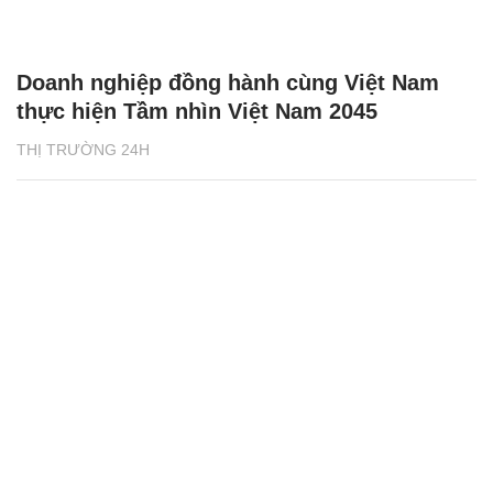
Doanh nghiệp đồng hành cùng Việt Nam
thực hiện Tầm nhìn Việt Nam 2045
THỊ TRƯỜNG 24H