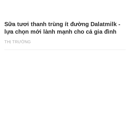
Sữa tươi thanh trùng ít đường Dalatmilk -
lựa chọn mới lành mạnh cho cả gia đình
THỊ TRƯỜNG