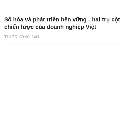
Số hóa và phát triển bền vững - hai trụ cột
chiến lược của doanh nghiệp Việt
THỊ TRƯỜNG 24H