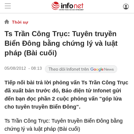
Thời sự
Ts Trần Công Trục: Tuyên truyền
Biển Đông bằng chứng lý và luật
pháp (Bài cuối)
05/08/2012 - 08:13
Tiếp nối bài trả lời phỏng vấn Ts Trần Công Trục
đã xuất bản trước đó, Báo điện tử Infonet gửi
đến bạn đọc phần 2 cuộc phỏng vấn "góp lửa
cho tuyên truyền Biển Đông".
Ts Trần Công Trục: Tuyên truyền Biển Đông bằng
chứng lý và luật pháp (Bài cuối)