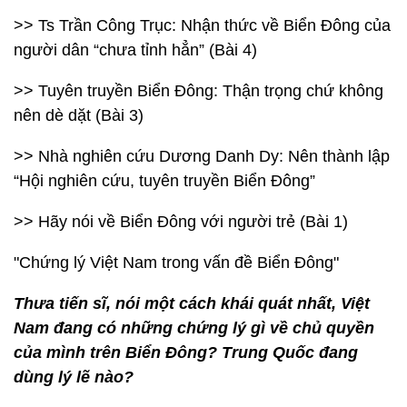
>> Ts Trần Công Trục: Nhận thức về Biển Đông của
người dân “chưa tỉnh hẳn” (Bài 4)
>> Tuyên truyền Biển Đông: Thận trọng chứ không
nên dè dặt (Bài 3)
>> Nhà nghiên cứu Dương Danh Dy: Nên thành lập
“Hội nghiên cứu, tuyên truyền Biển Đông”
>> Hãy nói về Biển Đông với người trẻ (Bài 1)
"Chứng lý Việt Nam trong vấn đề Biển Đông"
Thưa tiến sĩ, nói một cách khái quát nhất, Việt
Nam đang có những chứng lý gì về chủ quyền
của mình trên Biển Đông? Trung Quốc đang
dùng lý lẽ nào?