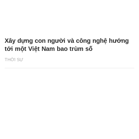
Xây dựng con người và công nghệ hướng
tới một Việt Nam bao trùm số
THỜI SỰ