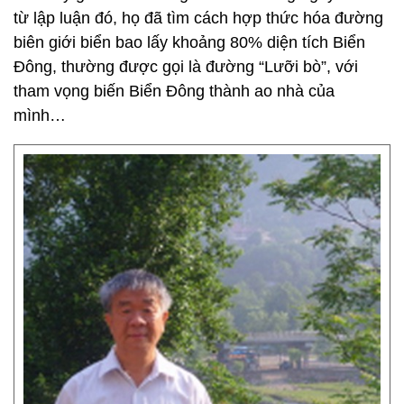
từ lập luận đó, họ đã tìm cách hợp thức hóa đường
biên giới biển bao lấy khoảng 80% diện tích Biển
Đông, thường được gọi là đường “Lưỡi bò”, với
tham vọng biến Biển Đông thành ao nhà của
mình…