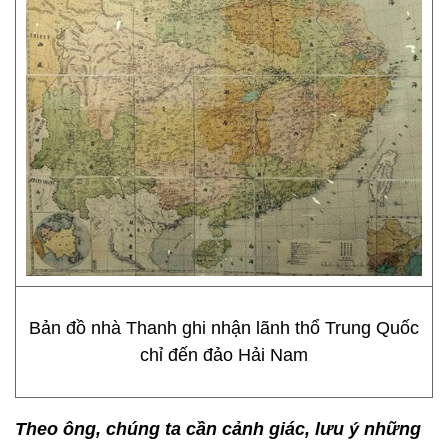
Bản đồ nhà Thanh ghi nhận lãnh thổ Trung Quốc
chỉ đến đảo Hải Nam
Theo ông, chúng ta cần cảnh giác, lưu ý những