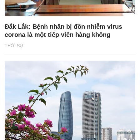
Đắk Lắk: Bệnh nhân bị đồn nhiễm virus
corona là một tiếp viên hàng không
THỜI SỰ