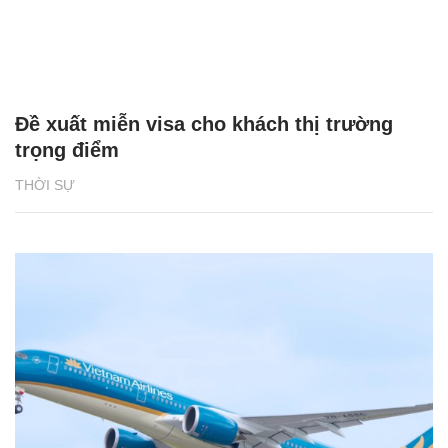
Đề xuất miễn visa cho khách thị trường
trọng điểm
THỜI SỰ