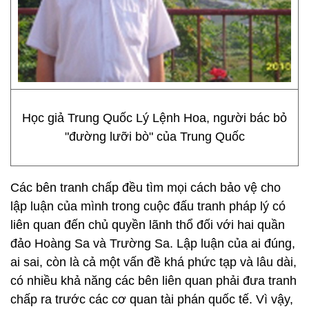
Học giả Trung Quốc Lý Lệnh Hoa, người bác bỏ
"đường lưỡi bò" của Trung Quốc
Các bên tranh chấp đều tìm mọi cách bảo vệ cho
lập luận của mình trong cuộc đấu tranh pháp lý có
liên quan đến chủ quyền lãnh thổ đối với hai quần
đảo Hoàng Sa và Trường Sa. Lập luận của ai đúng,
ai sai, còn là cả một vấn đề khá phức tạp và lâu dài,
có nhiều khả năng các bên liên quan phải đưa tranh
chấp ra trước các cơ quan tài phán quốc tế. Vì vậy,