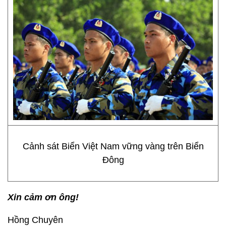
Cảnh sát Biển Việt Nam vững vàng trên Biển
Đông
Xin cảm ơn ông!
Hồng Chuyên