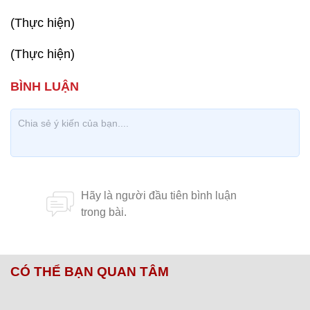
(Thực hiện)
(Thực hiện)
CÓ THỂ BẠN QUAN TÂM