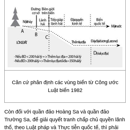
Căn cứ phân định các vùng biển từ Công ước
Luật biển 1982
Còn đối với quần đảo Hoàng Sa và quần đảo
Trường Sa, để giải quyết tranh chấp chủ quyền lãnh
thổ, theo Luật pháp và Thực tiễn quốc tế, thì phải