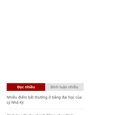
Đọc nhiều
Bình luận nhiều
Nhiều điểm bất thường ở bằng đại học của
Lý Nhã Kỳ