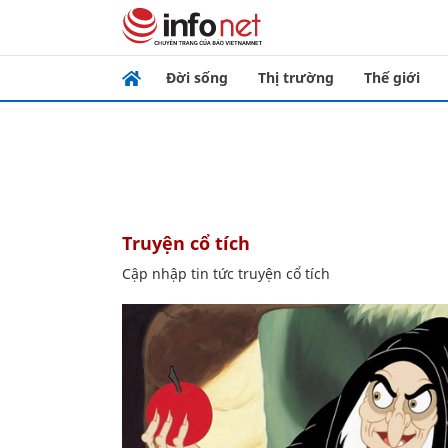
Đời sống
Thị trường
Thế giới
truyện cổ tích
Cập nhập tin tức truyện cổ tích