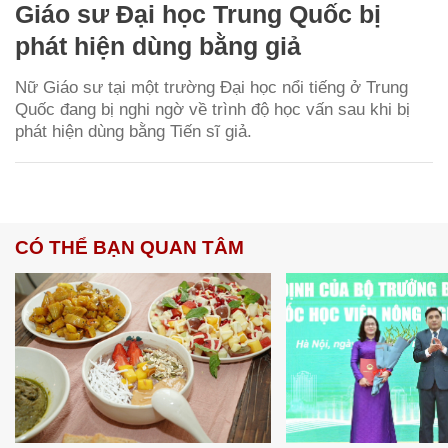
Giáo sư Đại học Trung Quốc bị
phát hiện dùng bằng giả
Nữ Giáo sư tại một trường Đại học nổi tiếng ở Trung
Quốc đang bị nghi ngờ về trình độ học vấn sau khi bị
phát hiện dùng bằng Tiến sĩ giả.
CÓ THỂ BẠN QUAN TÂM