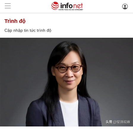
trình độ
Cập nhập tin tức trình độ