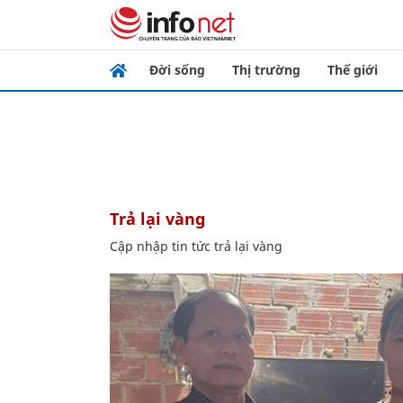
Đời sống
Thị trường
Thế giới
trả lại vàng
Cập nhập tin tức trả lại vàng