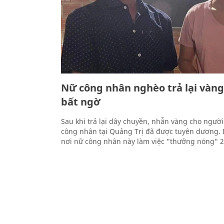
Nữ công nhân nghèo trả lại vàng 
bất ngờ
Sau khi trả lại dây chuyền, nhẫn vàng cho người
công nhân tại Quảng Trị đã được tuyên dương.
nơi nữ công nhân này làm việc "thưởng nóng" 2