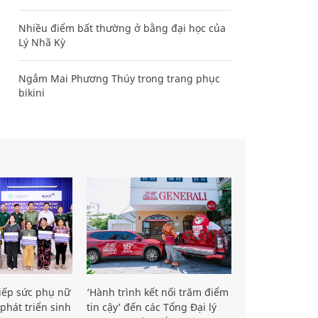
Nhiều điểm bất thường ở bằng đại học của
Lý Nhã Kỳ
Ngắm Mai Phương Thúy trong trang phục
bikini
iếp sức phụ nữ
‘Hành trình kết nối trăm điểm
phát triển sinh
tin cậy’ đến các Tổng Đại lý