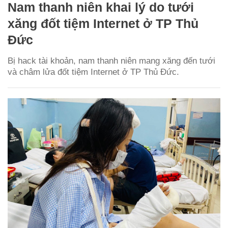
Nam thanh niên khai lý do tưới
xăng đốt tiệm Internet ở TP Thủ
Đức
Bị hack tài khoản, nam thanh niên mang xăng đến tưới
và châm lửa đốt tiệm Internet ở TP Thủ Đức.