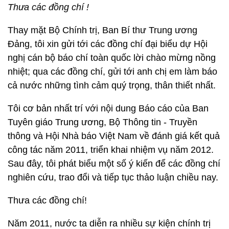
Thưa các đồng chí !
Thay mặt Bộ Chính trị, Ban Bí thư Trung ương
Đảng, tôi xin gửi tới các đồng chí đại biểu dự Hội
nghị cán bộ báo chí toàn quốc lời chào mừng nồng
nhiệt; qua các đồng chí, gửi tới anh chị em làm báo
cả nước những tình cảm quý trọng, thân thiết nhất.
Tôi cơ bản nhất trí với nội dung Báo cáo của Ban
Tuyên giáo Trung ương, Bộ Thông tin - Truyền
thông và Hội Nhà báo Việt Nam về đánh giá kết quả
công tác năm 2011, triển khai nhiệm vụ năm 2012.
Sau đây, tôi phát biểu một số ý kiến để các đồng chí
nghiên cứu, trao đổi và tiếp tục thảo luận chiều nay.
Thưa các đồng chí!
Năm 2011, nước ta diễn ra nhiều sự kiện chính trị