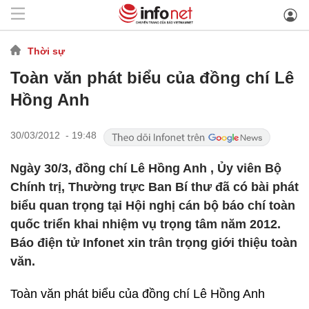
Thời sự
Toàn văn phát biểu của đồng chí Lê
Hồng Anh
30/03/2012 - 19:48
Ngày 30/3, đồng chí Lê Hồng Anh , Ủy viên Bộ
Chính trị, Thường trực Ban Bí thư đã có bài phát
biểu quan trọng tại Hội nghị cán bộ báo chí toàn
quốc triển khai nhiệm vụ trọng tâm năm 2012.
Báo điện tử Infonet xin trân trọng giới thiệu toàn
văn.
Toàn văn phát biểu của đồng chí Lê Hồng Anh