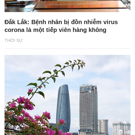
Đắk Lắk: Bệnh nhân bị đồn nhiễm virus
corona là một tiếp viên hàng không
THỜI SỰ