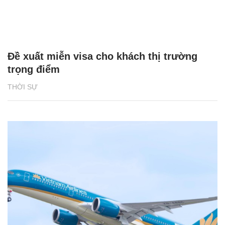
Đề xuất miễn visa cho khách thị trường
trọng điểm
THỜI SỰ