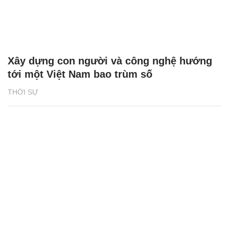
Xây dựng con người và công nghệ hướng
tới một Việt Nam bao trùm số
THỜI SỰ