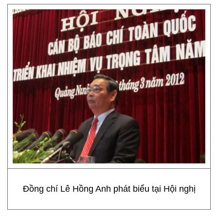
Đồng chí Lê Hồng Anh phát biểu tại Hội nghị