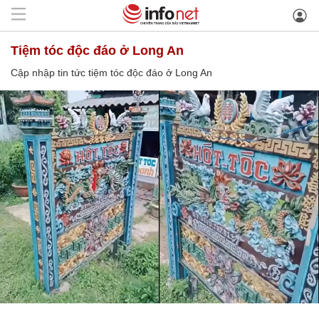
tiệm tóc độc đáo ở Long An
Cập nhập tin tức tiệm tóc độc đáo ở Long An