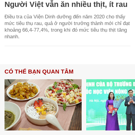
Người Việt vẫn ăn nhiều thịt, ít rau
Điều tra của Viện Dinh dưỡng đến năm 2020 cho thấy
mức tiêu thụ rau, quả ở người trưởng thành mới chỉ đạt
khoảng 66,4-77,4%, trong khi đó mức tiêu thụ thịt tăng
nhanh.
CÓ THỂ BẠN QUAN TÂM