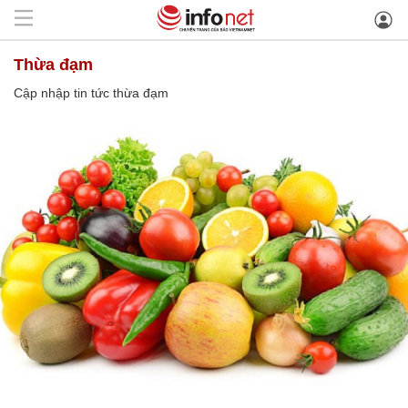
thừa đạm
Cập nhập tin tức thừa đạm